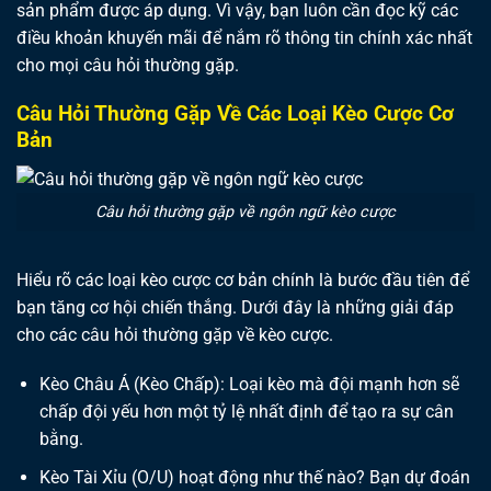
sản phẩm được áp dụng. Vì vậy, bạn luôn cần đọc kỹ các
điều khoản khuyến mãi để nắm rõ thông tin chính xác nhất
cho mọi câu hỏi thường gặp.
Câu Hỏi Thường Gặp Về Các Loại Kèo Cược Cơ
Bản
Câu hỏi thường gặp về ngôn ngữ kèo cược
Hiểu rõ các loại kèo cược cơ bản chính là bước đầu tiên để
bạn tăng cơ hội chiến thắng. Dưới đây là những giải đáp
cho các câu hỏi thường gặp về kèo cược.
Kèo Châu Á (Kèo Chấp): Loại kèo mà đội mạnh hơn sẽ
chấp đội yếu hơn một tỷ lệ nhất định để tạo ra sự cân
bằng.
Kèo Tài Xỉu (O/U) hoạt động như thế nào? Bạn dự đoán