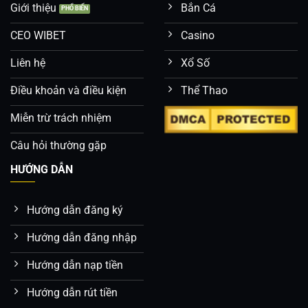
Giới thiệu
Bắn Cá
CEO WIBET
Casino
Liên hệ
Xổ Số
Điều khoản và điều kiện
Thể Thao
Miễn trừ trách nhiệm
Câu hỏi thường gặp
HƯỚNG DẪN
Hướng dẫn đăng ký
Hướng dẫn đăng nhập
Hướng dẫn nạp tiền
Hướng dẫn rút tiền