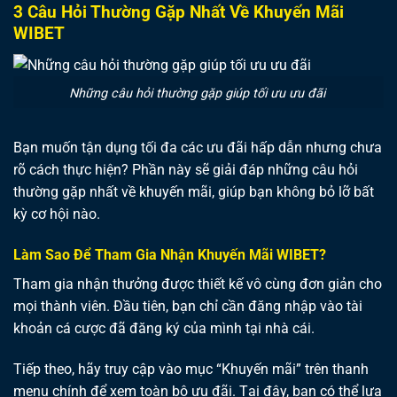
3 Câu Hỏi Thường Gặp Nhất Về Khuyến Mãi
WIBET
Những câu hỏi thường gặp giúp tối ưu ưu đãi
Bạn muốn tận dụng tối đa các ưu đãi hấp dẫn nhưng chưa
rõ cách thực hiện? Phần này sẽ giải đáp những câu hỏi
thường gặp nhất về khuyến mãi, giúp bạn không bỏ lỡ bất
kỳ cơ hội nào.
Làm Sao Để Tham Gia Nhận Khuyến Mãi WIBET?
Tham gia nhận thưởng được thiết kế vô cùng đơn giản cho
mọi thành viên. Đầu tiên, bạn chỉ cần đăng nhập vào tài
khoản cá cược đã đăng ký của mình tại nhà cái.
Tiếp theo, hãy truy cập vào mục “Khuyến mãi” trên thanh
menu chính để xem toàn bộ ưu đãi. Tại đây, bạn có thể lựa