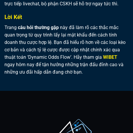
trực tiếp livechat, bộ phận CSKH sẽ hỗ trợ ngay tức thì.
Lời Kết
Trang
câu hỏi thường gặp
này đã làm rõ các thắc mắc
quan trọng từ quy trình lấy lại mật khẩu đến cách tính
doanh thu cược hợp lệ. Bạn đã hiểu rõ hơn về các loại kèo
cơ bản và cách tỷ lệ cược được cập nhật chính xác qua
thuật toán ‘Dynamic Odds Flow’. Hãy tham gia
WIBET
ngay hôm nay để tận hưởng những trận đấu đỉnh cao và
những ưu đãi hấp dẫn đang chờ bạn.