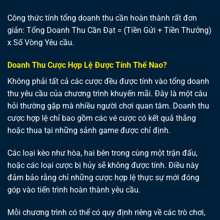
Công thức tính tổng doanh thu cần hoàn thành rất đơn
giản: Tổng Doanh Thu Cần Đạt = (Tiền Gửi + Tiền Thưởng)
x Số Vòng Yêu cầu.
Doanh Thu Cược Hợp Lệ Được Tính Thế Nao?
Không phải tất cả các cược đều được tính vào tổng doanh
thu yêu cầu của chương trình khuyến mãi. Đây là một câu
hỏi thường gặp mà nhiều người chơi quan tâm. Doanh thu
cược hợp lệ chỉ bao gồm các vé cược có kết quả thắng
hoặc thua tại những sảnh game được chỉ định.
Các loại kèo như hòa, hai bên trong cùng một trận đấu,
hoặc các loại cược bị hủy sẽ không được tính. Điều này
đảm bảo rằng chỉ những cược hợp lệ thực sự mới đóng
góp vào tiến trình hoàn thành yêu cầu.
Mỗi chương trình có thể có quy định riêng về các trò chơi,