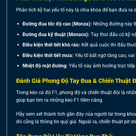
Phân tích kỹ hai yếu tố này là chìa khóa để bạn đưa ra
Đường đua tốc độ cao (Monza):
Những đường này th
Đường đua kỹ thuật (Monaco):
Tay thoi đấu có kỹ nă
Điều kiện thời tiết khô ráo:
Kết quả cuộc thi đấu thườ
Điều kiện thời tiết mưa:
Yếu tố bất ngờ tăng cao, vai 
Nhiệt độ mặt đường:
Yếu tố này ảnh hưởng trực tiếp
Đánh Giá Phong Độ Tay Đua & Chiến Thuật Đ
Trong kèo cá độ F1, phong độ và chiến thuật đội là nhữ
giúp bạn tìm ra những kèo F1 tiềm năng.
Hãy xem xét thành tích gần đây của người lái trong kho
đó cũng là thông tin quý giá. Ngoài ra, chiến thuật pit 