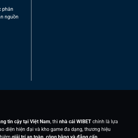
c phân
oàn nguồn
áng tin cậy tại Việt Nam
, thì
nhà cái WIBET
chính là lựa
ao diện hiện đại và kho game đa dạng, thương hiệu
ghiệm
giải trí an toàn, công bằng và đẳng cấp
.