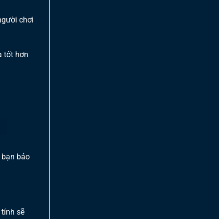
người chơi
 tốt hơn
p bạn bảo
 tính sẽ