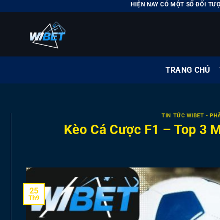
Bỏ
HIỆN NAY CÓ MỘT SỐ ĐỐI TƯỢNG LỢI DỤN
qua
nội
dung
TRANG CHỦ
TIN TỨC WIBET - PH
Kèo Cá Cược F1 – Top 3 
25
Th9