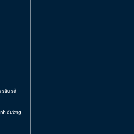
h sâu sẽ
hính đường