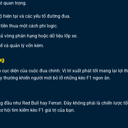
ật quan trọng.
hiện tại và các yếu tố đường đua.
iền thua một cách phi logic.
ả vòng phân hạng hoặc dữ liệu lốp xe.
tế và quản lý vốn kém.
ng
ục diện của cuộc đua chính. Vị trí xuất phát tốt mang lại lợi t
y thường khiến người mới bỏ lỡ những kèo F1 ngon ăn.
 đầu như Red Bull hay Ferrari. Đây không phải là chiến lược tối
ơ hội tìm kiếm kèo F1 giá trị của bạn.