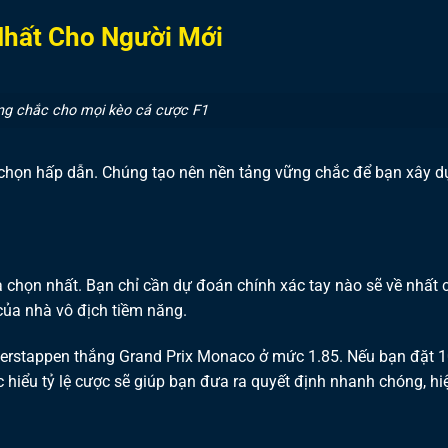
Nhất Cho Người Mới
ng chắc cho mọi kèo cá cược F1
 chọn hấp dẫn. Chúng tạo nên nền tảng vững chắc để bạn xây d
a chọn nhất. Bạn chỉ cần dự đoán chính xác tay nào sẽ về nhất
của nhà vô địch tiềm năng.
 Verstappen thắng Grand Prix Monaco ở mức 1.85. Nếu bạn đặt 
 hiểu tỷ lệ cược sẽ giúp bạn đưa ra quyết định nhanh chóng, hi